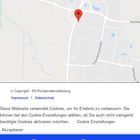
© Copyright - PS Pumpendienstleistung
Impressum
Datenschutz
Diese Webseite verwendet Cookies, um Ihr Erlebnis zu verbessern. Sie
können bei den Cookie-Einstellungen wählen, ob Sie auch nicht zwingend
benötigte Cookies aktivieren möchten.
Cookie Einstellungen
Akzeptieren