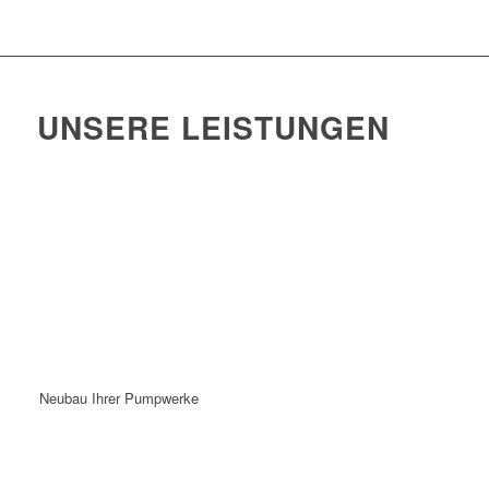
UNSERE LEISTUNGEN
Neubau Ihrer Pumpwerke