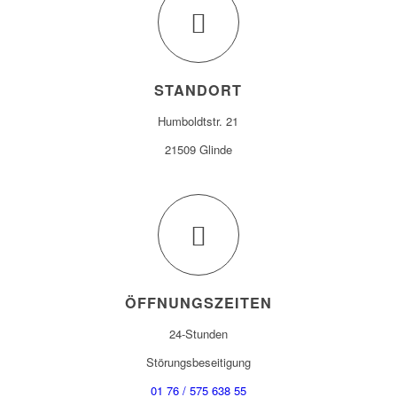
STANDORT
Humboldtstr. 21
21509 Glinde
ÖFFNUNGSZEITEN
24-Stunden
Störungsbeseitigung
01 76 / 575 638 55