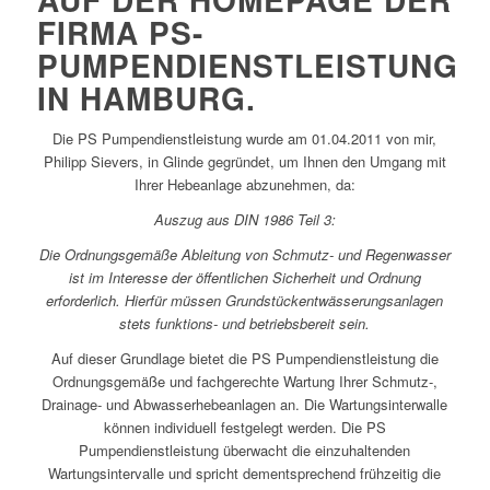
FIRMA PS-
PUMPENDIENSTLEISTUNG
IN HAMBURG.
Die PS Pumpendienstleistung wurde am 01.04.2011 von mir,
Philipp Sievers, in Glinde gegründet, um Ihnen den Umgang mit
Ihrer Hebeanlage abzunehmen, da:
Auszug aus DIN 1986 Teil 3:
Die Ordnungsgemäße Ableitung von Schmutz- und Regenwasser
ist im Interesse der öffentlichen Sicherheit und Ordnung
erforderlich. Hierfür müssen Grundstückentwässerungsanlagen
stets funktions- und betriebsbereit sein.
Auf dieser Grundlage bietet die PS Pumpendienstleistung die
Ordnungsgemäße und fachgerechte Wartung Ihrer Schmutz-,
Drainage- und Abwasserhebeanlagen an. Die Wartungsinterwalle
können individuell festgelegt werden. Die PS
Pumpendienstleistung überwacht die einzuhaltenden
Wartungsintervalle und spricht dementsprechend frühzeitig die