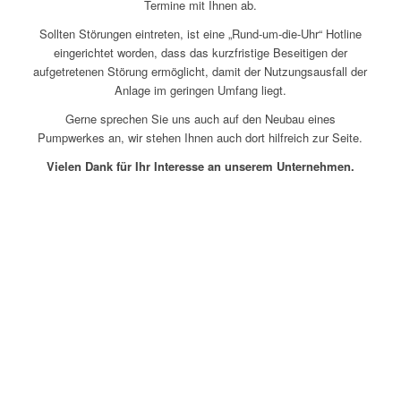
Termine mit Ihnen ab.
Sollten Störungen eintreten, ist eine „Rund-um-die-Uhr“ Hotline
eingerichtet worden, dass das kurzfristige Beseitigen der
aufgetretenen Störung ermöglicht, damit der Nutzungsausfall der
Anlage im geringen Umfang liegt.
Gerne sprechen Sie uns auch auf den Neubau eines
Pumpwerkes an, wir stehen Ihnen auch dort hilfreich zur Seite.
Vielen Dank für Ihr Interesse an unserem Unternehmen.