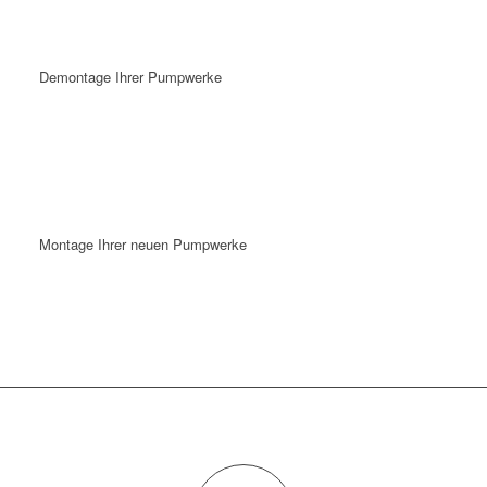
Demontage Ihrer Pumpwerke
Montage Ihrer neuen Pumpwerke